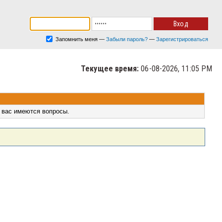
Запомнить меня
—
Забыли пароль?
—
Зарегистрироваться
Текущее время:
06-08-2026, 11:05 PM
 вас имеются вопросы.