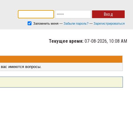
Запомнить меня
—
Забыли пароль?
—
Зарегистрироваться
Текущее время:
07-08-2026, 10:08 AM
 вас имеются вопросы.