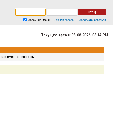
Запомнить меня
—
Забыли пароль?
—
Зарегистрироваться
Текущее время:
08-08-2026, 03:14 PM
 вас имеются вопросы.