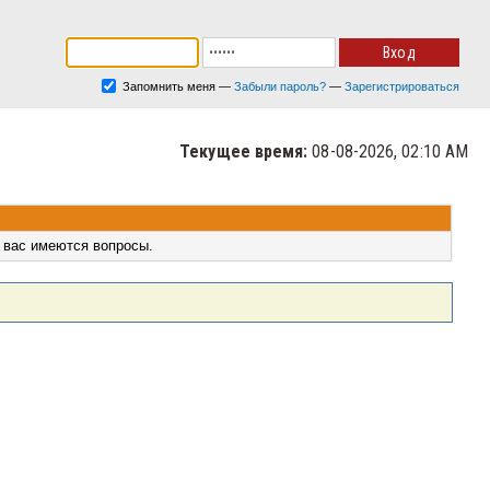
Запомнить меня
—
Забыли пароль?
—
Зарегистрироваться
Текущее время:
08-08-2026, 02:10 AM
 вас имеются вопросы.