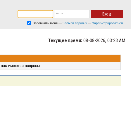
Запомнить меня
—
Забыли пароль?
—
Зарегистрироваться
Текущее время:
08-08-2026, 03:23 AM
 вас имеются вопросы.