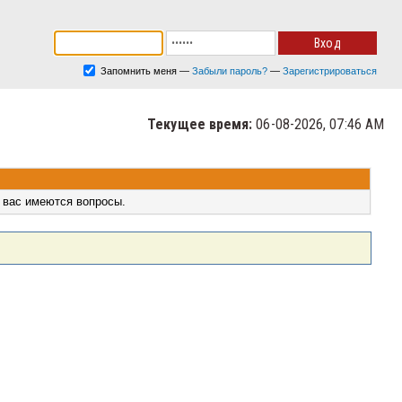
Запомнить меня
—
Забыли пароль?
—
Зарегистрироваться
Текущее время:
06-08-2026, 07:46 AM
 вас имеются вопросы.