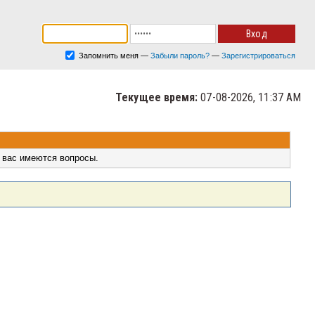
Запомнить меня
—
Забыли пароль?
—
Зарегистрироваться
Текущее время:
07-08-2026, 11:37 AM
 вас имеются вопросы.