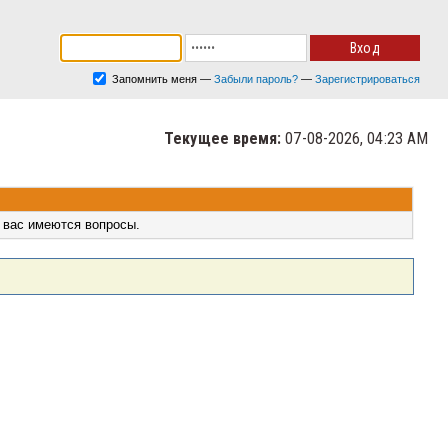
Запомнить меня
—
Забыли пароль?
—
Зарегистрироваться
Текущее время:
07-08-2026, 04:23 AM
 вас имеются вопросы.