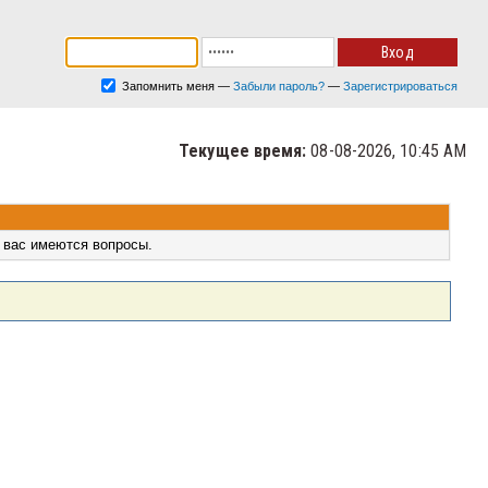
Запомнить меня
—
Забыли пароль?
—
Зарегистрироваться
Текущее время:
08-08-2026, 10:45 AM
 вас имеются вопросы.