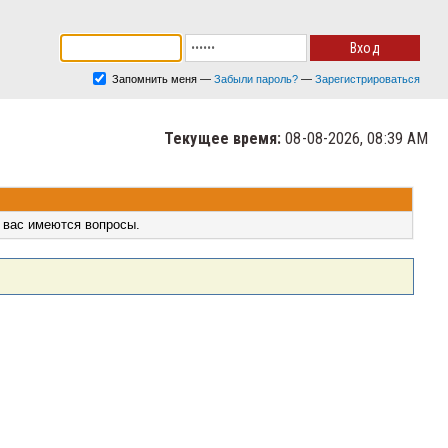
Запомнить меня
—
Забыли пароль?
—
Зарегистрироваться
Текущее время:
08-08-2026, 08:39 AM
 вас имеются вопросы.