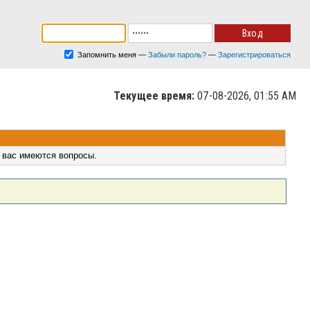
Запомнить меня
—
Забыли пароль?
—
Зарегистрироваться
Текущее время:
07-08-2026, 01:55 AM
 вас имеются вопросы.