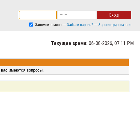
Запомнить меня
—
Забыли пароль?
—
Зарегистрироваться
Текущее время:
06-08-2026, 07:11 PM
 вас имеются вопросы.