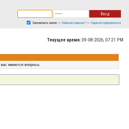
Запомнить меня
—
Забыли пароль?
—
Зарегистрироваться
Текущее время:
09-08-2026, 07:21 PM
 вас имеются вопросы.