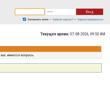
Запомнить меня
—
Забыли пароль?
—
Зарегистрироваться
Текущее время:
07-08-2026, 09:50 AM
 вас имеются вопросы.