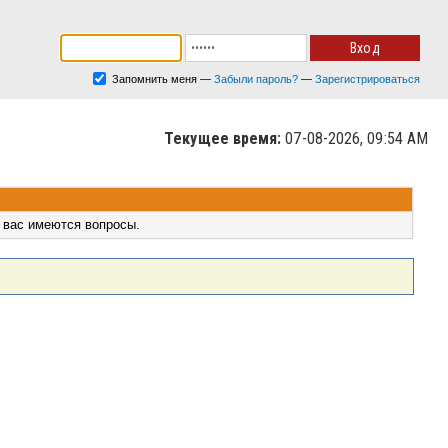
Запомнить меня
—
Забыли пароль?
—
Зарегистрироваться
Текущее время:
07-08-2026, 09:54 AM
 вас имеются вопросы.