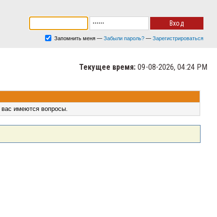
Запомнить меня
—
Забыли пароль?
—
Зарегистрироваться
Текущее время:
09-08-2026, 04:24 PM
 вас имеются вопросы.