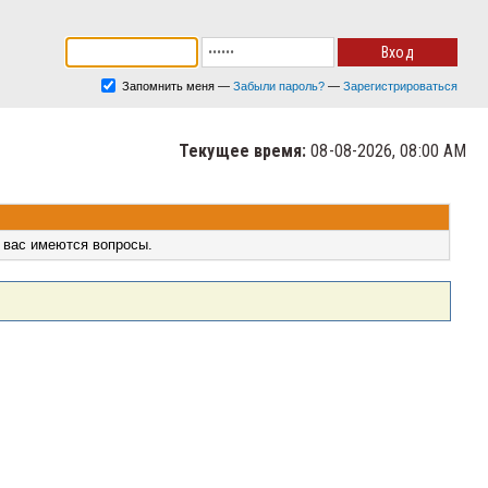
Запомнить меня
—
Забыли пароль?
—
Зарегистрироваться
Текущее время:
08-08-2026, 08:00 AM
 вас имеются вопросы.