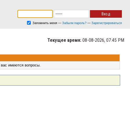
Запомнить меня
—
Забыли пароль?
—
Зарегистрироваться
Текущее время:
08-08-2026, 07:45 PM
 вас имеются вопросы.