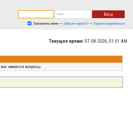
Запомнить меня
—
Забыли пароль?
—
Зарегистрироваться
Текущее время:
07-08-2026, 01:01 AM
 вас имеются вопросы.