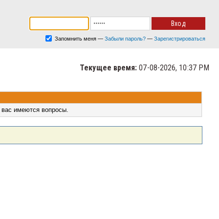
Запомнить меня
—
Забыли пароль?
—
Зарегистрироваться
Текущее время:
07-08-2026, 10:37 PM
 вас имеются вопросы.