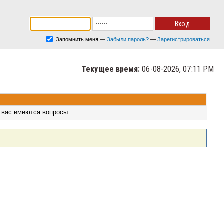
Запомнить меня
—
Забыли пароль?
—
Зарегистрироваться
Текущее время:
06-08-2026, 07:11 PM
 вас имеются вопросы.