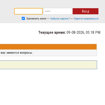
Запомнить меня
—
Забыли пароль?
—
Зарегистрироваться
Текущее время:
09-08-2026, 05:18 PM
 вас имеются вопросы.