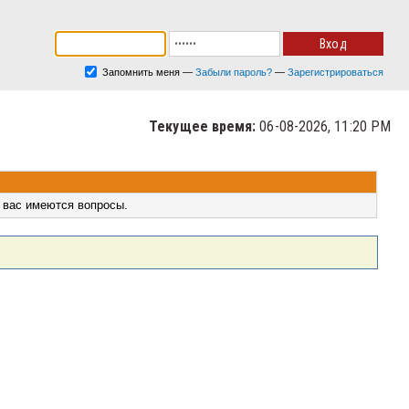
Запомнить меня
—
Забыли пароль?
—
Зарегистрироваться
Текущее время:
06-08-2026, 11:20 PM
 вас имеются вопросы.